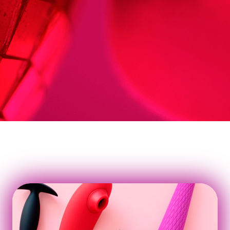
PRINCIPALES CATEGORÍAS