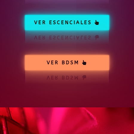
VER ESCENCIALES
VER BDSM