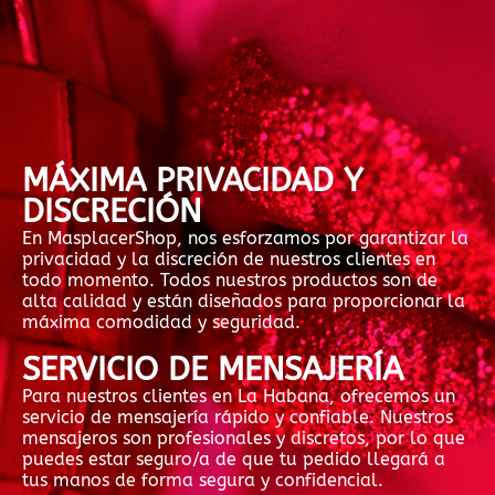
MÁXIMA PRIVACIDAD Y
DISCRECIÓN
En MasplacerShop, nos esforzamos por garantizar la
privacidad y la discreción de nuestros clientes en
todo momento. Todos nuestros productos son de
alta calidad y están diseñados para proporcionar la
máxima comodidad y seguridad.
SERVICIO DE MENSAJERÍA
Para nuestros clientes en La Habana, ofrecemos un
servicio de mensajería rápido y confiable. Nuestros
mensajeros son profesionales y discretos, por lo que
puedes estar seguro/a de que tu pedido llegará a
tus manos de forma segura y confidencial.