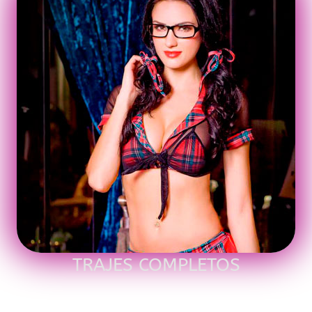
TRAJES COMPLETOS