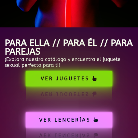
PARA ELLA // PARA ÉL // PARA
PAREJAS
¡Explora nuestro catálogo y encuentra el juguete
sexual perfecto para ti!
VER JUGUETES
VER LENCERÍAS