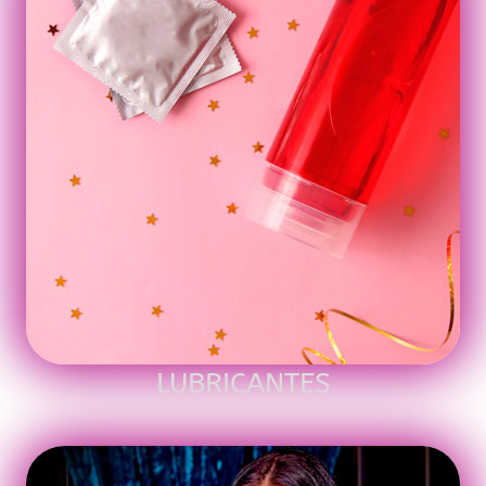
LUBRICANTES