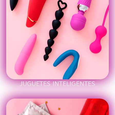
JUGUETES INTELIGENTES